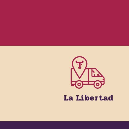
La Libertad