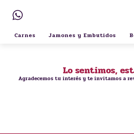
Carnes
Jamones y Embutidos
B
Lo sentimos, es
Agradecemos tu interés y te invitamos a re