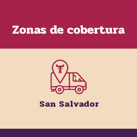
Zonas de cobertura
San Salvador