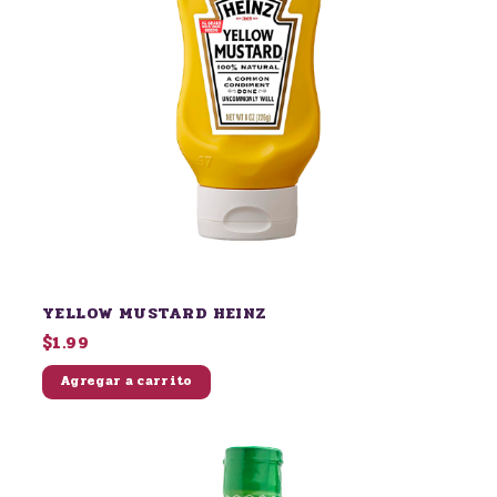
YELLOW MUSTARD HEINZ
$1.99
Agregar a carrito