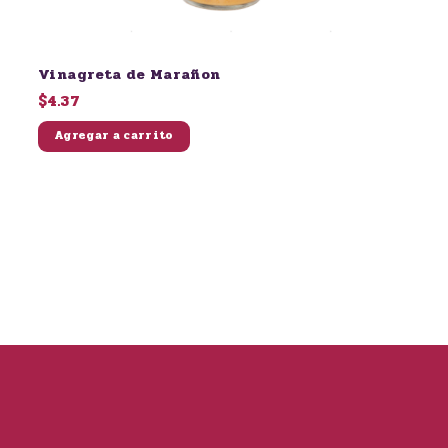
Vinagreta de Marañon
$4.37
Agregar a carrito