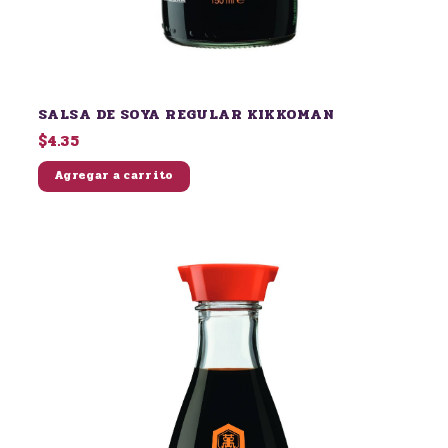
SALSA DE SOYA REGULAR KIKKOMAN
$4.35
Agregar a carrito