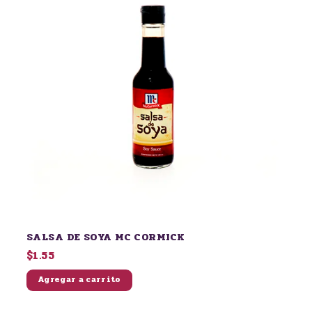
SALSA DE SOYA MC CORMICK
$1.55
Agregar a carrito