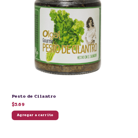
Pesto de Cilantro
$5.69
Agregar a carrito