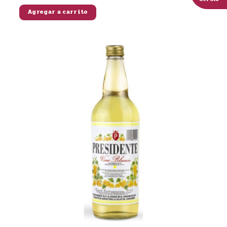
Agregar a carrito