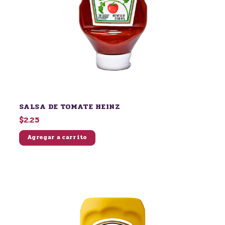
SALSA DE TOMATE HEINZ
$2.25
Agregar a carrito