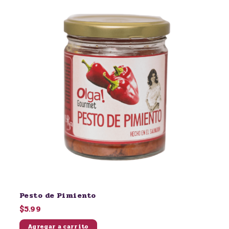
Pesto de Pimiento
$5.99
Agregar a carrito