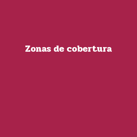
Zonas de cobertura