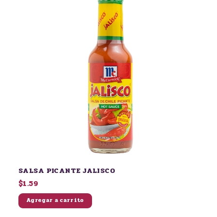
SALSA PICANTE JALISCO
$1.59
Agregar a carrito