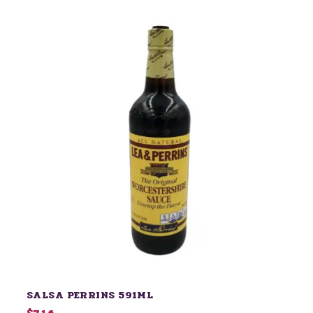
SALSA PERRINS 591ML