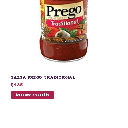
SALSA PREGO TRADICIONAL
$4.35
Agregar a carrito