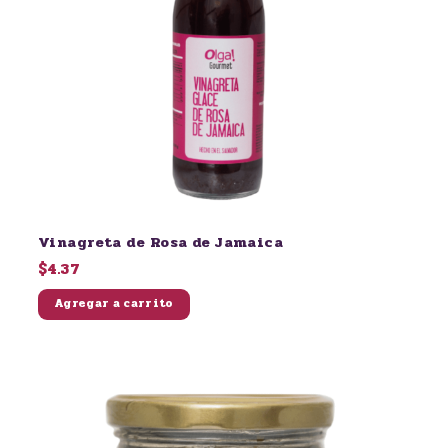
Vinagreta de Rosa de Jamaica
$4.37
Agregar a carrito