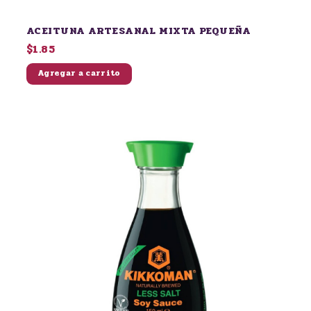
ACEITUNA ARTESANAL MIXTA PEQUEÑA
$1.85
Agregar a carrito