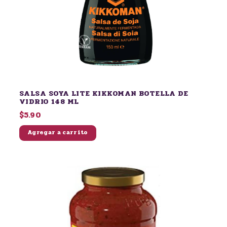
SALSA SOYA LITE KIKKOMAN BOTELLA DE
VIDRIO 148 ML
$5.90
Agregar a carrito