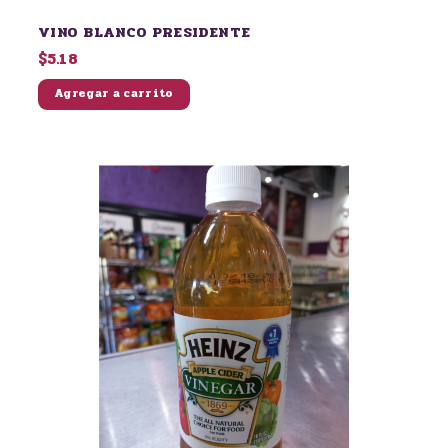
VINO BLANCO PRESIDENTE
$5.18
Agregar a carrito