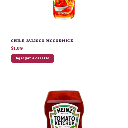
CHILE JALISCO MCCORMICK
$1.89
Agregar a carrito