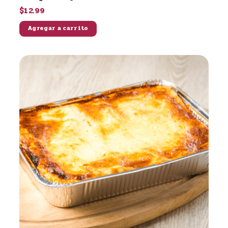
$12.99
Agregar a carrito