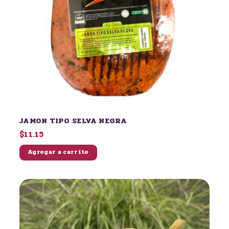
JAMON TIPO SELVA NEGRA
$11.15
Agregar a carrito