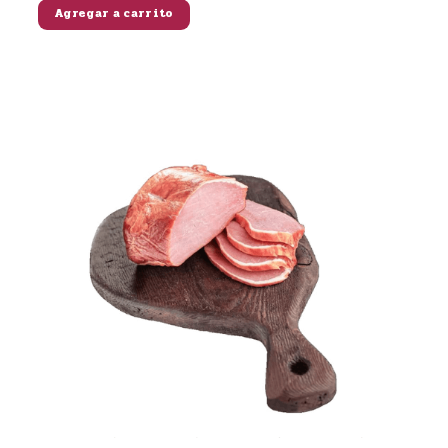
Agregar a carrito