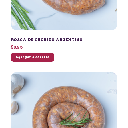
ROSCA DE CHORIZO ARGENTINO
$3.95
Agregar a carrito