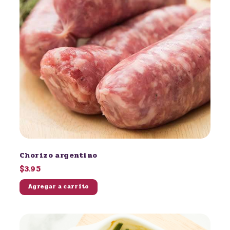
Chorizo argentino
$3.95
Agregar a carrito