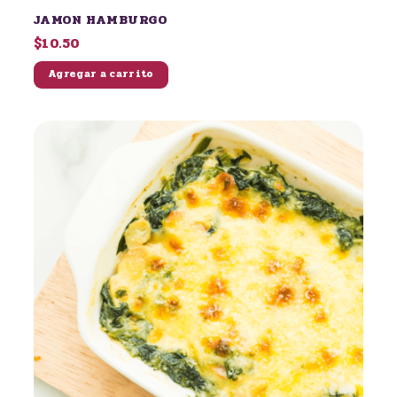
JAMON HAMBURGO
$10.50
Agregar a carrito