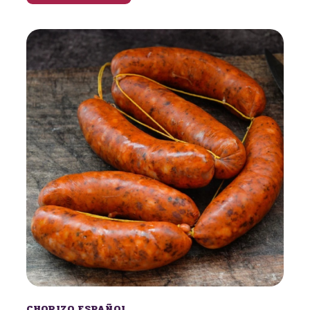
CHORIZO ESPAÑOL