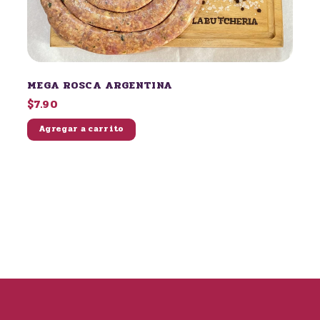
MEGA ROSCA ARGENTINA
$7.90
Agregar a carrito