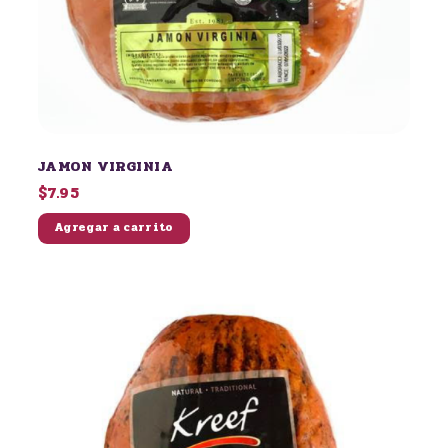
JAMON VIRGINIA
$7.95
Agregar a carrito