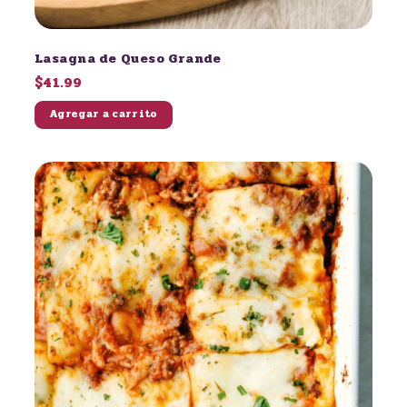
Lasagna de Queso Grande
$41.99
Agregar a carrito