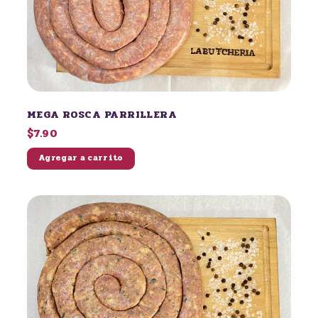
MEGA ROSCA PARRILLERA
$7.90
Agregar a carrito