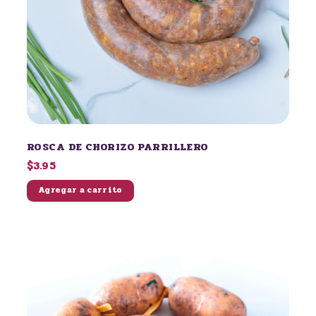
ROSCA DE CHORIZO PARRILLERO
$3.95
Agregar a carrito