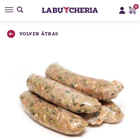
0
VOLVER ÁTRAS