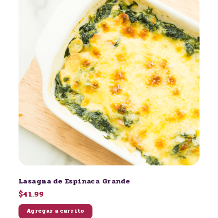
Lasagna de Espinaca Grande
$41.99
Agregar a carrito