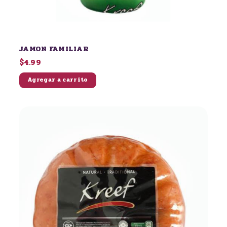
JAMON FAMILIAR
$4.99
Agregar a carrito