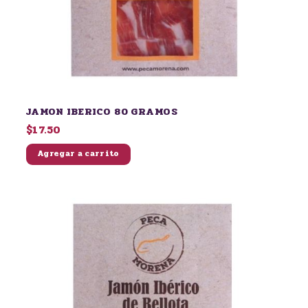
JAMON IBERICO 80 GRAMOS
$17.50
Agregar a carrito