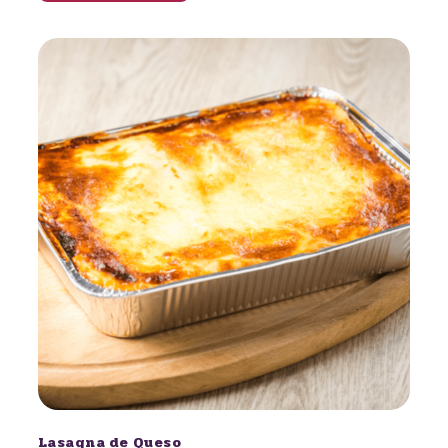
Lasagna de Queso