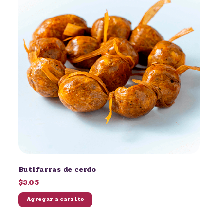
Butifarras de cerdo
$3.05
Agregar a carrito