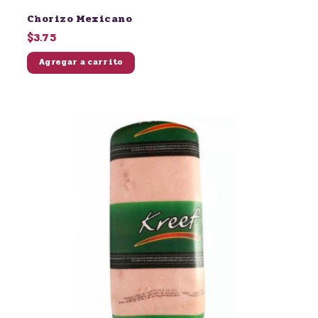
Chorizo Mexicano
$3.75
Agregar a carrito