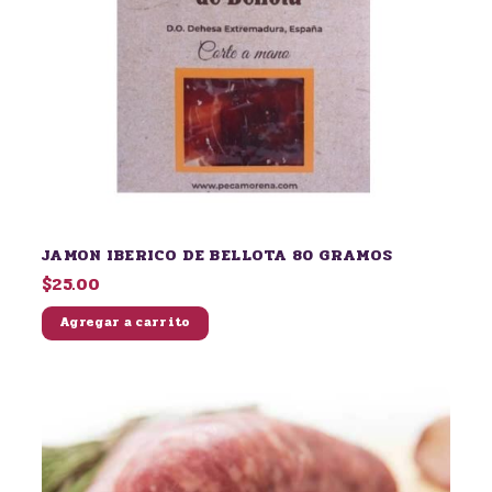
JAMON IBERICO DE BELLOTA 80 GRAMOS
$25.00
Agregar a carrito