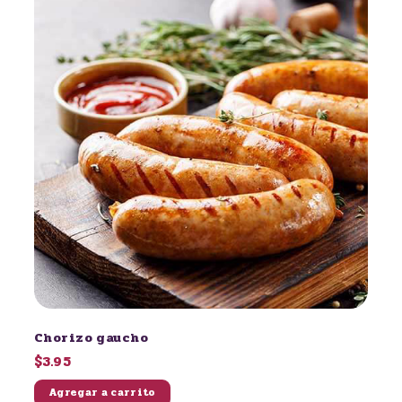
Chorizo gaucho
$3.95
Agregar a carrito