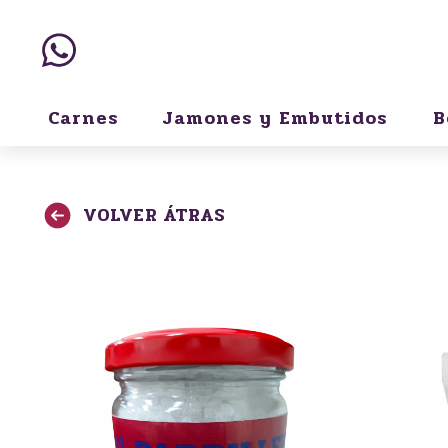
Carnes
Jamones y Embutidos
B
VOLVER ÁTRAS