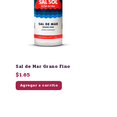
Sal de Mar Grano Fino
$1.65
Agregar a carrito