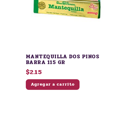
MANTEQUILLA DOS PINOS
BARRA 115 GR
$2.15
Agregar a carrito