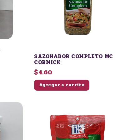
a
SAZONADOR COMPLETO MC
CORMICK
$4.60
Agregar a carrito