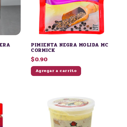
LLERA
PIMIENTA NEGRA MOLIDA MC
CORMICK
$0.90
Agregar a carrito