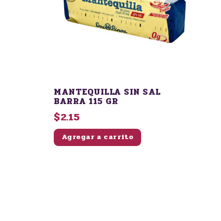
MANTEQUILLA SIN SAL
BARRA 115 GR
$2.15
Agregar a carrito