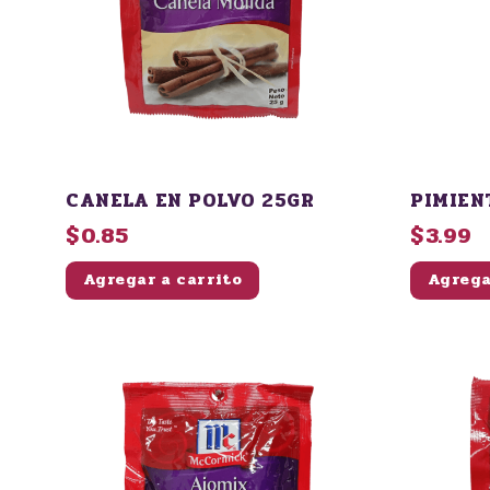
CANELA EN POLVO 25GR
PIMIEN
$0.85
$3.99
Agregar a carrito
Agrega