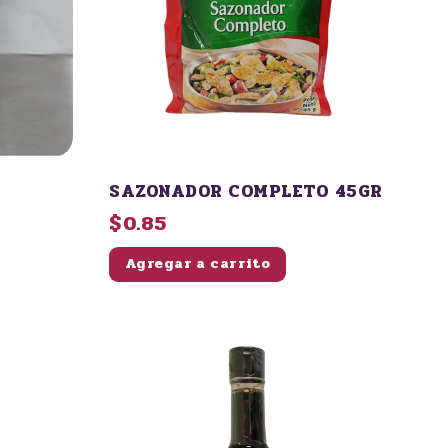
SAZONADOR COMPLETO 45GR
$0.85
Agregar a carrito