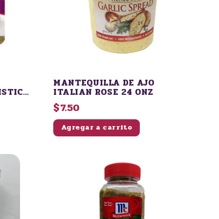
MANTEQUILLA DE AJO
ISTICO
ITALIAN ROSE 24 ONZ
$7.50
Agregar a carrito