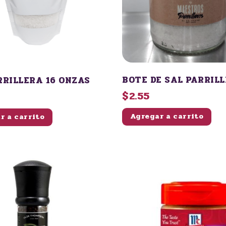
BOTE DE SAL PARRI
RRILLERA 16 ONZAS
$2.55
Agregar a carrito
r a carrito