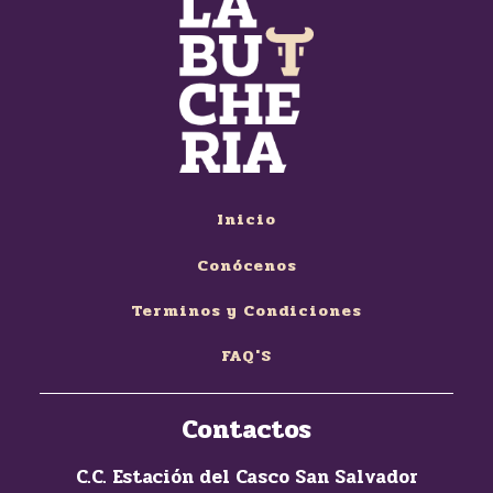
Inicio
Conócenos
Terminos y Condiciones
FAQ'S
Contactos
C.C. Estación del Casco San Salvador