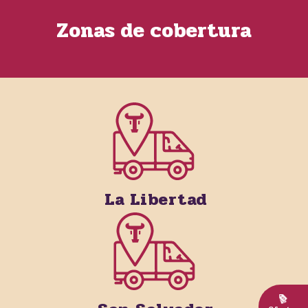
Zonas de cobertura
La Libertad