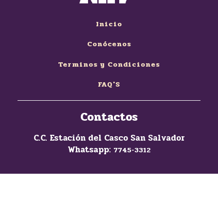
Inicio
Conócenos
Terminos y Condiciones
FAQ'S
Contactos
C.C. Estación del Casco San Salvador
Whatsapp:
7745-3312