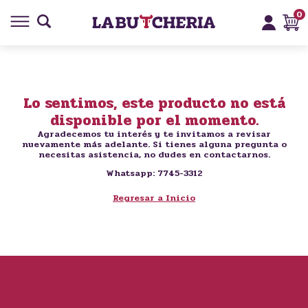
0
Lo sentimos, este producto no está
disponible por el momento.
Agradecemos tu interés y te invitamos a revisar
nuevamente más adelante. Si tienes alguna pregunta o
necesitas asistencia, no dudes en contactarnos.
Whatsapp: 7745-3312
Regresar a Inicio