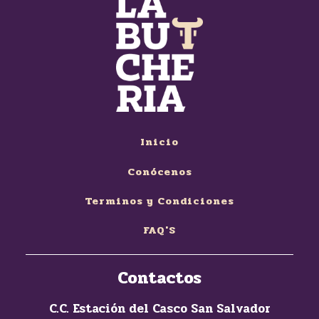
Inicio
Conócenos
Terminos y Condiciones
FAQ'S
Contactos
C.C. Estación del Casco San Salvador