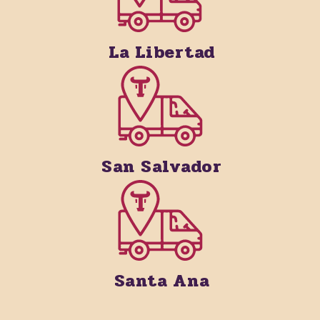
La Libertad
San Salvador
Santa Ana