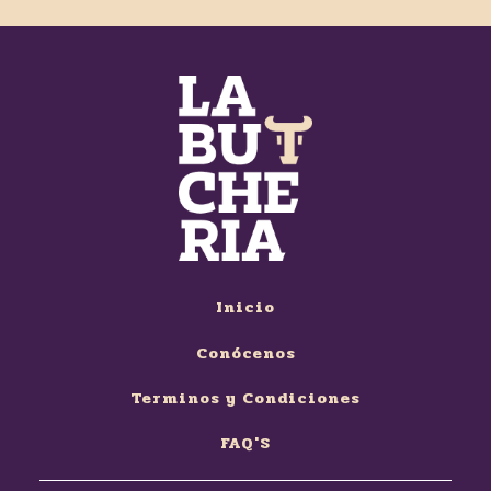
Inicio
Conócenos
Terminos y Condiciones
FAQ'S