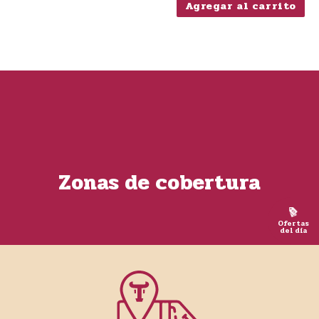
Agregar al carrito
Zonas de cobertura
Ofertas
del día