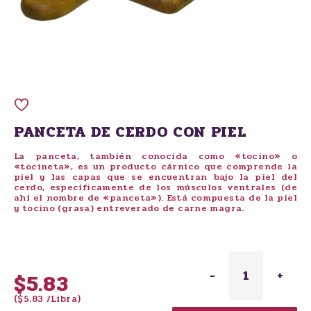
PANCETA DE CERDO CON PIEL
La panceta, también conocida como «tocino» o
«tocineta», es un producto cárnico que comprende la
piel y las capas que se encuentran bajo la piel del
cerdo, específicamente de los músculos ventrales (de
ahí el nombre de «panceta»). Está compuesta de la piel
y tocino (grasa) entreverado de carne magra.
-
1
+
$5.83
($5.83 /Libra)